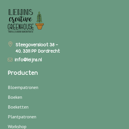
Steegoversloot 38 -
40, 3311 PP Dordrecht
info@leijns.nl
Producten
Bloempatronen
Boeken
Boeketten
Plantpatronen
Workshop