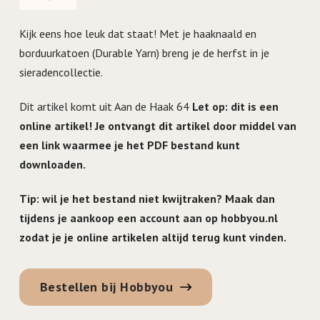
Kijk eens hoe leuk dat staat! Met je haaknaald en
borduurkatoen (Durable Yarn) breng je de herfst in je
sieradencollectie.
Dit artikel komt uit Aan de Haak 64
Let op: dit is een
online artikel! Je ontvangt dit artikel door middel van
een link waarmee je het PDF bestand kunt
downloaden.
Tip: wil je het bestand niet kwijtraken? Maak dan
tijdens je aankoop een account aan op hobbyou.nl
zodat je je online artikelen altijd terug kunt vinden.
Bestellen bij Hobbyou