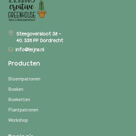
Steegoversloot 38 -
40, 3311 PP Dordrecht
info@leijns.nl
Producten
Bloempatronen
Boeken
Boeketten
Plantpatronen
Workshop